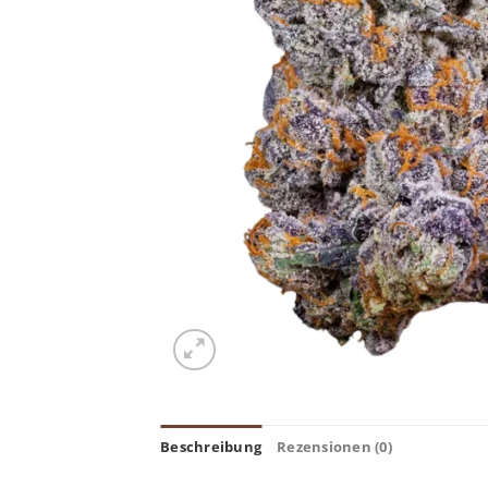
Beschreibung
Rezensionen (0)