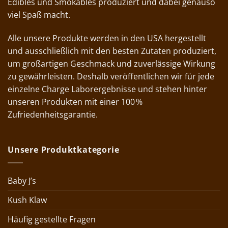
Edibles und Smokables produziert und dabei genauso
viel Spaß macht.
Alle unsere Produkte werden in den USA hergestellt
und ausschließlich mit den besten Zutaten produziert,
um großartigen Geschmack und zuverlässige Wirkung
zu gewährleisten. Deshalb veröffentlichen wir für jede
einzelne Charge Laborergebnisse und stehen hinter
unseren Produkten mit einer 100 %
Zufriedenheitsgarantie.
Unsere Produktkategorie
Baby J’s
Kush Klaw
Häufig gestellte Fragen