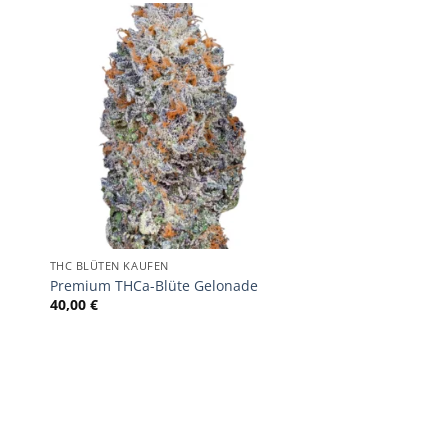
THC BLÜTEN KAUFEN
Premium THCa-Blüte Gelonade
40,00
€