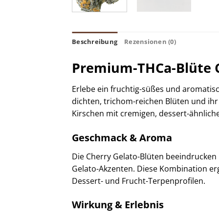
Beschreibung
Rezensionen (0)
Premium-THCa-Blüte C
Erlebe ein fruchtig-süßes und aromatisc
dichten, trichom-reichen Blüten und ih
Kirschen mit cremigen, dessert-ähnlich
Geschmack & Aroma
Die Cherry Gelato-Blüten beeindrucken 
Gelato-Akzenten. Diese Kombination ergi
Dessert- und Frucht-Terpenprofilen.
Wirkung & Erlebnis