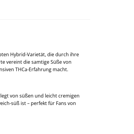
ten Hybrid-Varietät, die durch ihre
te vereint die samtige Süße von
ensiven THCa-Erfahrung macht.
rlegt von süßen und leicht cremigen
ich-süß ist – perfekt für Fans von