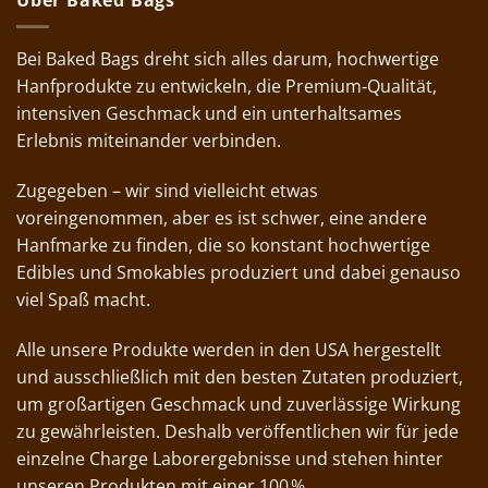
Bei Baked Bags dreht sich alles darum, hochwertige
Hanfprodukte zu entwickeln, die Premium‑Qualität,
intensiven Geschmack und ein unterhaltsames
Erlebnis miteinander verbinden.
Zugegeben – wir sind vielleicht etwas
voreingenommen, aber es ist schwer, eine andere
Hanfmarke zu finden, die so konstant hochwertige
Edibles und Smokables produziert und dabei genauso
viel Spaß macht.
Alle unsere Produkte werden in den USA hergestellt
und ausschließlich mit den besten Zutaten produziert,
um großartigen Geschmack und zuverlässige Wirkung
zu gewährleisten. Deshalb veröffentlichen wir für jede
einzelne Charge Laborergebnisse und stehen hinter
unseren Produkten mit einer 100 %