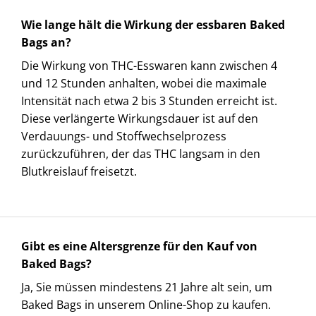
Wie lange hält die Wirkung der essbaren Baked
Bags an?
Die Wirkung von THC-Esswaren kann zwischen 4
und 12 Stunden anhalten, wobei die maximale
Intensität nach etwa 2 bis 3 Stunden erreicht ist.
Diese verlängerte Wirkungsdauer ist auf den
Verdauungs- und Stoffwechselprozess
zurückzuführen, der das THC langsam in den
Blutkreislauf freisetzt.
Gibt es eine Altersgrenze für den Kauf von
Baked Bags?
Ja, Sie müssen mindestens 21 Jahre alt sein, um
Baked Bags in unserem Online-Shop zu kaufen.