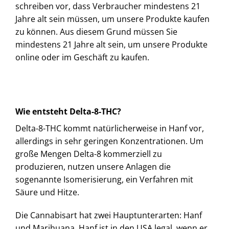
schreiben vor, dass Verbraucher mindestens 21
Jahre alt sein müssen, um unsere Produkte kaufen
zu können. Aus diesem Grund müssen Sie
mindestens 21 Jahre alt sein, um unsere Produkte
online oder im Geschäft zu kaufen.
Wie entsteht Delta-8-THC?
Delta-8-THC kommt natürlicherweise in Hanf vor,
allerdings in sehr geringen Konzentrationen. Um
große Mengen Delta-8 kommerziell zu
produzieren, nutzen unsere Anlagen die
sogenannte Isomerisierung, ein Verfahren mit
Säure und Hitze.
Die Cannabisart hat zwei Hauptunterarten: Hanf
und Marihuana. Hanf ist in den USA legal, wenn er