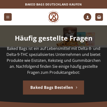
Zum
BAKED BAGS DEUTSCHLAND KAUFEN
Inhalt
springen
Häufig gestellte Fragen
Baked Bags
ist ein auf Lebensmittel mit Delta-8- und
Delta-9-THC spezialisiertes Unternehmen und bietet
Produkte wie Eistüten, Keksteig und Gummibärchen
an. Nachfolgend finden Sie einige häufig gestellte
Fragen zum Produktangebot:
Baked Bags Bestellen