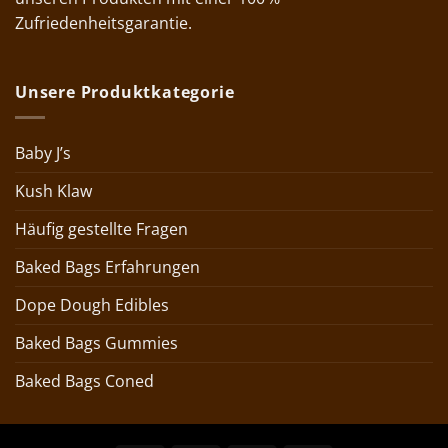
Zufriedenheitsgarantie.
Unsere Produktkategorie
Baby J’s
Kush Klaw
Häufig gestellte Fragen
Baked Bags Erfahrungen
Dope Dough Edibles
Baked Bags Gummies
Baked Bags Coned