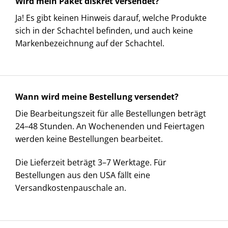
Wird mein Paket diskret versendet?
Ja! Es gibt keinen Hinweis darauf, welche Produkte
sich in der Schachtel befinden, und auch keine
Markenbezeichnung auf der Schachtel.
Wann wird meine Bestellung versendet?
Die Bearbeitungszeit für alle Bestellungen beträgt
24–48 Stunden. An Wochenenden und Feiertagen
werden keine Bestellungen bearbeitet.
Die Lieferzeit beträgt 3–7 Werktage. Für
Bestellungen aus den USA fällt eine
Versandkostenpauschale an.