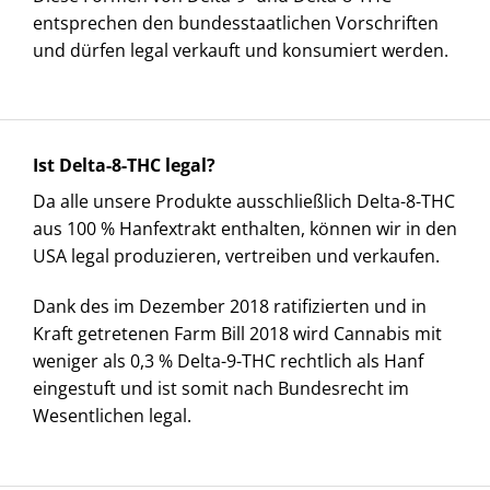
entsprechen den bundesstaatlichen Vorschriften
und dürfen legal verkauft und konsumiert werden.
Ist Delta-8-THC legal?
Da alle unsere Produkte ausschließlich Delta-8-THC
aus 100 % Hanfextrakt enthalten, können wir in den
USA legal produzieren, vertreiben und verkaufen.
Dank des im Dezember 2018 ratifizierten und in
Kraft getretenen Farm Bill 2018 wird Cannabis mit
weniger als 0,3 % Delta-9-THC rechtlich als Hanf
eingestuft und ist somit nach Bundesrecht im
Wesentlichen legal.