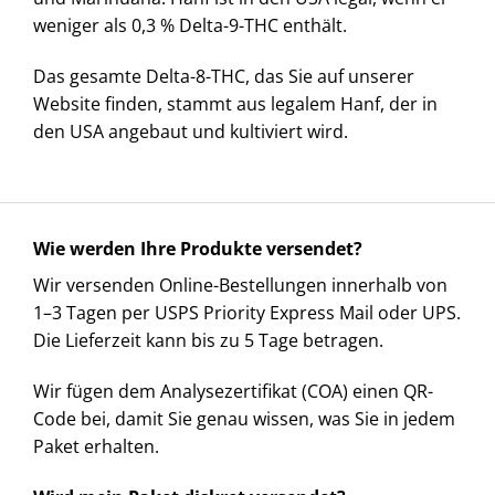
weniger als 0,3 % Delta-9-THC enthält.
Das gesamte Delta-8-THC, das Sie auf unserer
Website finden, stammt aus legalem Hanf, der in
den USA angebaut und kultiviert wird.
Wie werden Ihre Produkte versendet?
Wir versenden Online-Bestellungen innerhalb von
1–3 Tagen per USPS Priority Express Mail oder UPS.
Die Lieferzeit kann bis zu 5 Tage betragen.
Wir fügen dem Analysezertifikat (COA) einen QR-
Code bei, damit Sie genau wissen, was Sie in jedem
Paket erhalten.