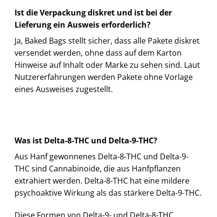
Ist die Verpackung diskret und ist bei der
Lieferung ein Ausweis erforderlich?
Ja, Baked Bags stellt sicher, dass alle Pakete diskret
versendet werden, ohne dass auf dem Karton
Hinweise auf Inhalt oder Marke zu sehen sind. Laut
Nutzererfahrungen werden Pakete ohne Vorlage
eines Ausweises zugestellt.
Was ist Delta-8-THC und Delta-9-THC?
Aus Hanf gewonnenes Delta-8-THC und Delta-9-
THC sind Cannabinoide, die aus Hanfpflanzen
extrahiert werden. Delta-8-THC hat eine mildere
psychoaktive Wirkung als das stärkere Delta-9-THC.
Diese Formen von Delta-9- und Delta-8-THC