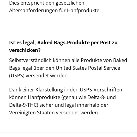
Dies entspricht den gesetzlichen
Altersanforderungen für Hanfprodukte.
Ist es legal, Baked Bags-Produkte per Post zu
verschicken?
Selbstverständlich können alle Produkte von Baked
Bags legal über den United States Postal Service
(USPS) versendet werden.
Dank einer Klarstellung in den USPS-Vorschriften
können Hanfprodukte (genau wie Delta-8- und
Delta-9-THC) sicher und legal innerhalb der
Vereinigten Staaten versendet werden.