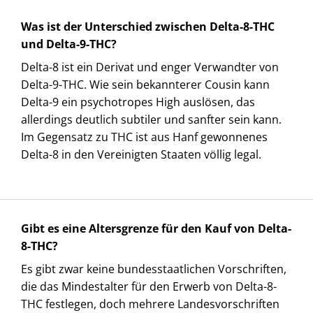
Was ist der Unterschied zwischen Delta-8-THC
und Delta-9-THC?
Delta-8 ist ein Derivat und enger Verwandter von
Delta-9-THC. Wie sein bekannterer Cousin kann
Delta-9 ein psychotropes High auslösen, das
allerdings deutlich subtiler und sanfter sein kann.
Im Gegensatz zu THC ist aus Hanf gewonnenes
Delta-8 in den Vereinigten Staaten völlig legal.
Gibt es eine Altersgrenze für den Kauf von Delta-
8-THC?
Es gibt zwar keine bundesstaatlichen Vorschriften,
die das Mindestalter für den Erwerb von Delta-8-
THC festlegen, doch mehrere Landesvorschriften