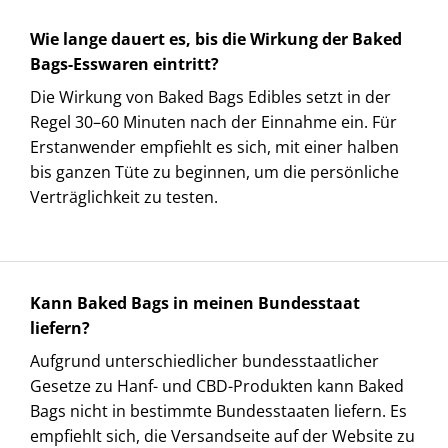
Wie lange dauert es, bis die Wirkung der Baked
Bags-Esswaren eintritt?
Die Wirkung von Baked Bags Edibles setzt in der
Regel 30–60 Minuten nach der Einnahme ein. Für
Erstanwender empfiehlt es sich, mit einer halben
bis ganzen Tüte zu beginnen, um die persönliche
Verträglichkeit zu testen.
Kann Baked Bags in meinen Bundesstaat
liefern?
Aufgrund unterschiedlicher bundesstaatlicher
Gesetze zu Hanf- und CBD-Produkten kann Baked
Bags nicht in bestimmte Bundesstaaten liefern. Es
empfiehlt sich, die Versandseite auf der Website zu