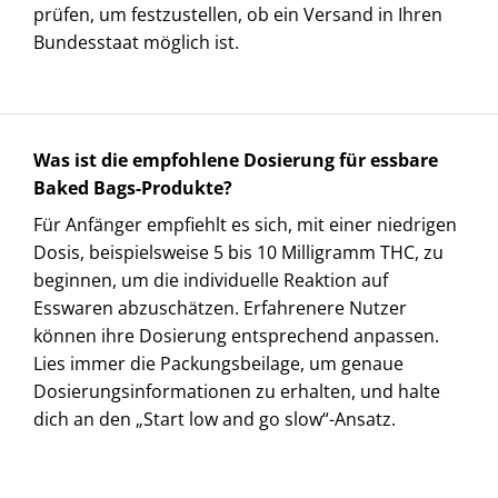
prüfen, um festzustellen, ob ein Versand in Ihren
Bundesstaat möglich ist.
Was ist die empfohlene Dosierung für essbare
Baked Bags-Produkte?
Für Anfänger empfiehlt es sich, mit einer niedrigen
Dosis, beispielsweise 5 bis 10 Milligramm THC, zu
beginnen, um die individuelle Reaktion auf
Esswaren abzuschätzen. Erfahrenere Nutzer
können ihre Dosierung entsprechend anpassen.
Lies immer die Packungsbeilage, um genaue
Dosierungsinformationen zu erhalten, und halte
dich an den „Start low and go slow“-Ansatz. ​