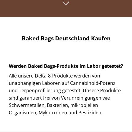
Baked Bags Deutschland Kaufen
Werden Baked Bags-Produkte im Labor getestet?
Alle unsere Delta-8-Produkte werden von
unabhängigen Laboren auf Cannabinoid-Potenz
und Terpenprofilierung getestet. Unsere Produkte
sind garantiert frei von Verunreinigungen wie
Schwermetallen, Bakterien, mikrobiellen
Organismen, Mykotoxinen und Pestiziden.