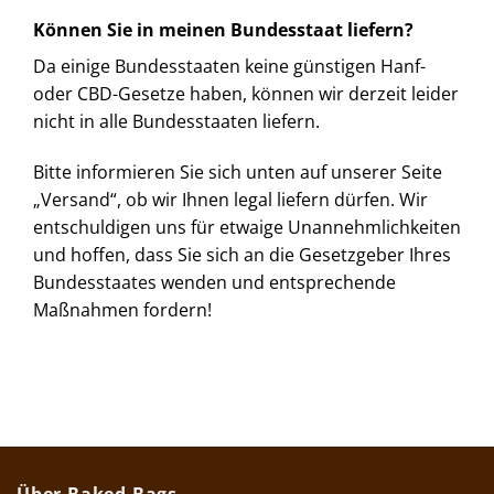
Können Sie in meinen Bundesstaat liefern?
Da einige Bundesstaaten keine günstigen Hanf-
oder CBD-Gesetze haben, können wir derzeit leider
nicht in alle Bundesstaaten liefern.
Bitte informieren Sie sich unten auf unserer Seite
„Versand“, ob wir Ihnen legal liefern dürfen. Wir
entschuldigen uns für etwaige Unannehmlichkeiten
und hoffen, dass Sie sich an die Gesetzgeber Ihres
Bundesstaates wenden und entsprechende
Maßnahmen fordern!
Über Baked Bags