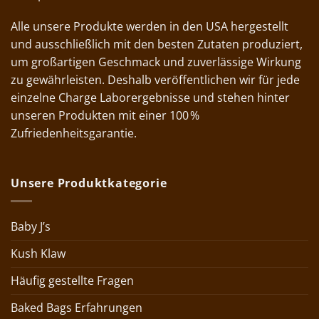
Alle unsere Produkte werden in den USA hergestellt
und ausschließlich mit den besten Zutaten produziert,
um großartigen Geschmack und zuverlässige Wirkung
zu gewährleisten. Deshalb veröffentlichen wir für jede
einzelne Charge Laborergebnisse und stehen hinter
unseren Produkten mit einer 100 %
Zufriedenheitsgarantie.
Unsere Produktkategorie
Baby J’s
Kush Klaw
Häufig gestellte Fragen
Baked Bags Erfahrungen