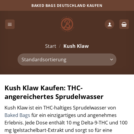
Zum
BAKED BAGS DEUTSCHLAND KAUFEN
Inhalt
springen
Start
/
Kush Klaw
Kush Klaw Kaufen: THC-
angereichertes Sprudelwasser
Kush Klaw ist ein THC-haltiges Sprudelwasser von
Baked Bags
für ein einzigartiges und angenehmes
Erlebnis. Jede Dose enthält 10 mg Delta-9-THC und 100
mg Igelstachelbart-Extrakt und sorgt so für eine