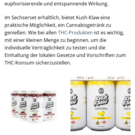
euphorisierende und entspannende Wirkung.
Im Sechserset erhältlich, bietet Kush Klaw eine
praktische Möglichkeit, ein Cannabisgetränk zu
genießen. Wie bei allen
THC-Produkten
ist es wichtig,
mit einer kleinen Menge zu beginnen, um die
individuelle Verträglichkeit zu testen und die
Einhaltung der lokalen Gesetze und Vorschriften zum
THC-Konsum sicherzustellen.