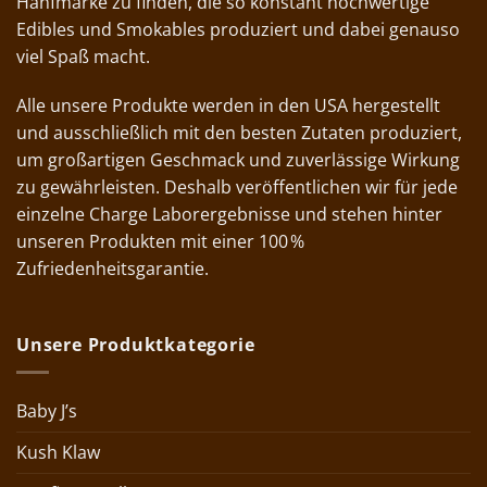
Hanfmarke zu finden, die so konstant hochwertige
Edibles und Smokables produziert und dabei genauso
viel Spaß macht.
Alle unsere Produkte werden in den USA hergestellt
und ausschließlich mit den besten Zutaten produziert,
um großartigen Geschmack und zuverlässige Wirkung
zu gewährleisten. Deshalb veröffentlichen wir für jede
einzelne Charge Laborergebnisse und stehen hinter
unseren Produkten mit einer 100 %
Zufriedenheitsgarantie.
Unsere Produktkategorie
Baby J’s
Kush Klaw