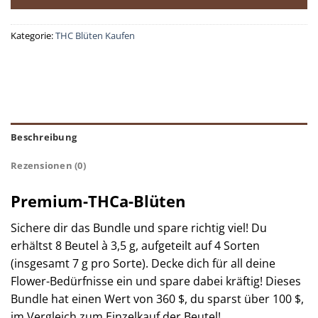
Kategorie:
THC Blüten Kaufen
Beschreibung
Rezensionen (0)
Premium-THCa-Blüten
Sichere dir das Bundle und spare richtig viel! Du
erhältst 8 Beutel à 3,5 g, aufgeteilt auf 4 Sorten
(insgesamt 7 g pro Sorte). Decke dich für all deine
Flower-Bedürfnisse ein und spare dabei kräftig! Dieses
Bundle hat einen Wert von 360 $, du sparst über 100 $,
im Vergleich zum Einzelkauf der Beutel!