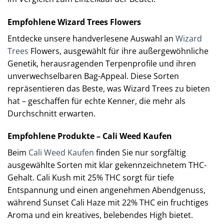
Empfohlene Wizard Trees Flowers
Entdecke unsere handverlesene Auswahl an
Wizard
Trees
Flowers, ausgewählt für ihre außergewöhnliche
Genetik, herausragenden Terpenprofile und ihren
unverwechselbaren Bag-Appeal. Diese Sorten
repräsentieren das Beste, was Wizard Trees zu bieten
hat – geschaffen für echte Kenner, die mehr als
Durchschnitt erwarten.
Empfohlene Produkte – Cali Weed Kaufen
Beim
Cali Weed Kaufen
finden Sie nur sorgfältig
ausgewählte Sorten mit klar gekennzeichnetem THC-
Gehalt. Cali Kush mit 25% THC sorgt für tiefe
Entspannung und einen angenehmen Abendgenuss,
während Sunset Cali Haze mit 22% THC ein fruchtiges
Aroma und ein kreatives, belebendes High bietet.