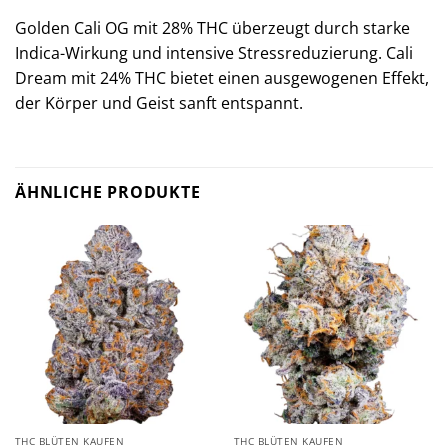
Golden Cali OG mit 28% THC überzeugt durch starke
Indica-Wirkung und intensive Stressreduzierung. Cali
Dream mit 24% THC bietet einen ausgewogenen Effekt,
der Körper und Geist sanft entspannt.
ÄHNLICHE PRODUKTE
THC BLÜTEN KAUFEN
THC BLÜTEN KAUFEN