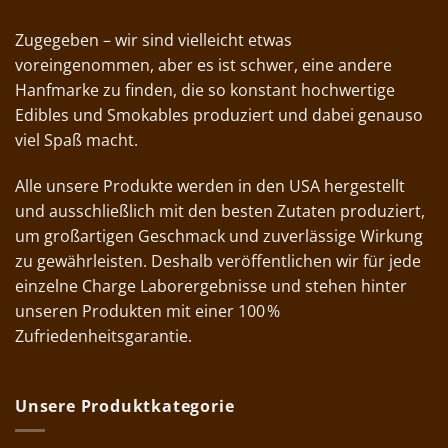
Zugegeben – wir sind vielleicht etwas
voreingenommen, aber es ist schwer, eine andere
Hanfmarke zu finden, die so konstant hochwertige
Edibles und Smokables produziert und dabei genauso
viel Spaß macht.
Alle unsere Produkte werden in den USA hergestellt
und ausschließlich mit den besten Zutaten produziert,
um großartigen Geschmack und zuverlässige Wirkung
zu gewährleisten. Deshalb veröffentlichen wir für jede
einzelne Charge Laborergebnisse und stehen hinter
unseren Produkten mit einer 100 %
Zufriedenheitsgarantie.
Unsere Produktkategorie