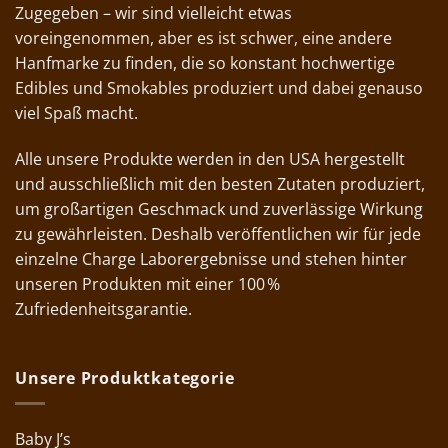
Zugegeben – wir sind vielleicht etwas
voreingenommen, aber es ist schwer, eine andere
Hanfmarke zu finden, die so konstant hochwertige
Edibles und Smokables produziert und dabei genauso
viel Spaß macht.
Alle unsere Produkte werden in den USA hergestellt
und ausschließlich mit den besten Zutaten produziert,
um großartigen Geschmack und zuverlässige Wirkung
zu gewährleisten. Deshalb veröffentlichen wir für jede
einzelne Charge Laborergebnisse und stehen hinter
unseren Produkten mit einer 100 %
Zufriedenheitsgarantie.
Unsere Produktkategorie
Baby J’s