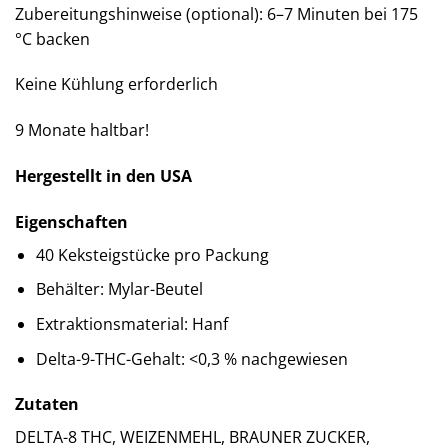
Zubereitungshinweise (optional): 6–7 Minuten bei 175
°C backen
Keine Kühlung erforderlich
9 Monate haltbar!
Hergestellt in den USA
Eigenschaften
40 Keksteigstücke pro Packung
Behälter: Mylar-Beutel
Extraktionsmaterial: Hanf
Delta-9-THC-Gehalt: <0,3 % nachgewiesen
Zutaten
DELTA-8 THC, WEIZENMEHL, BRAUNER ZUCKER,