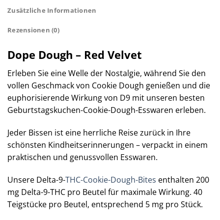
Zusätzliche Informationen
Rezensionen (0)
Dope Dough – Red Velvet
Erleben Sie eine Welle der Nostalgie, während Sie den
vollen Geschmack von Cookie Dough genießen und die
euphorisierende Wirkung von D9 mit unseren besten
Geburtstagskuchen-Cookie-Dough-Esswaren erleben.
Jeder Bissen ist eine herrliche Reise zurück in Ihre
schönsten Kindheitserinnerungen – verpackt in einem
praktischen und genussvollen Esswaren.
Unsere Delta-9-
THC-Cookie-Dough-Bites
enthalten 200
mg Delta-9-THC pro Beutel für maximale Wirkung. 40
Teigstücke pro Beutel, entsprechend 5 mg pro Stück.