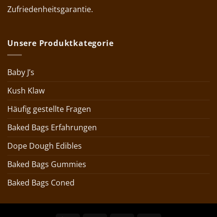
Zufriedenheitsgarantie.
Unsere Produktkategorie
Baby J’s
Kush Klaw
Häufig gestellte Fragen
Baked Bags Erfahrungen
Dope Dough Edibles
Baked Bags Gummies
Baked Bags Coned