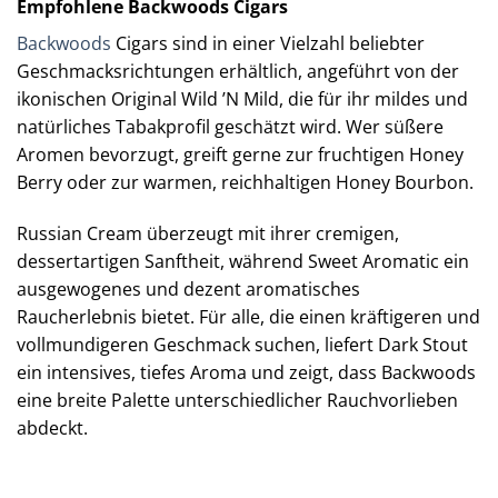
Empfohlene Backwoods Cigars
Backwoods
Cigars sind in einer Vielzahl beliebter
Geschmacksrichtungen erhältlich, angeführt von der
ikonischen Original Wild ’N Mild, die für ihr mildes und
natürliches Tabakprofil geschätzt wird. Wer süßere
Aromen bevorzugt, greift gerne zur fruchtigen Honey
Berry oder zur warmen, reichhaltigen Honey Bourbon.
Russian Cream überzeugt mit ihrer cremigen,
dessertartigen Sanftheit, während Sweet Aromatic ein
ausgewogenes und dezent aromatisches
Raucherlebnis bietet. Für alle, die einen kräftigeren und
vollmundigeren Geschmack suchen, liefert Dark Stout
ein intensives, tiefes Aroma und zeigt, dass Backwoods
eine breite Palette unterschiedlicher Rauchvorlieben
abdeckt.