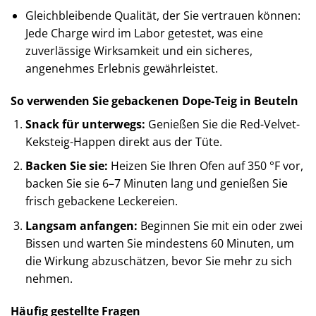
Gleichbleibende Qualität, der Sie vertrauen können:
Jede Charge wird im Labor getestet, was eine
zuverlässige Wirksamkeit und ein sicheres,
angenehmes Erlebnis gewährleistet.
So verwenden Sie gebackenen Dope-Teig in Beuteln
Snack für unterwegs:
Genießen Sie die Red-Velvet-
Keksteig-Happen direkt aus der Tüte.
Backen Sie sie:
Heizen Sie Ihren Ofen auf 350 °F vor,
backen Sie sie 6–7 Minuten lang und genießen Sie
frisch gebackene Leckereien.
Langsam anfangen:
Beginnen Sie mit ein oder zwei
Bissen und warten Sie mindestens 60 Minuten, um
die Wirkung abzuschätzen, bevor Sie mehr zu sich
nehmen.
Häufig gestellte Fragen