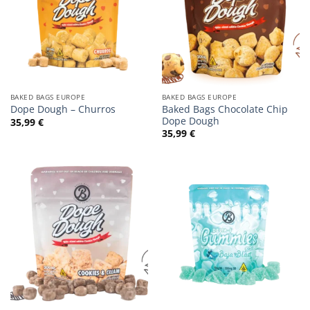
BAKED BAGS EUROPE
BAKED BAGS EUROPE
Baked Bags Chocolate Chip
Dope Dough – Churros
Dope Dough
35,99
€
35,99
€