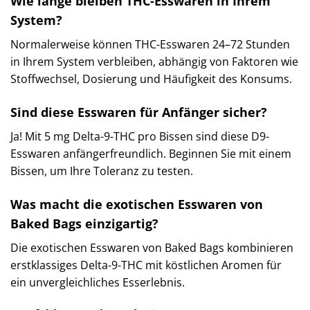
Wie lange bleiben THC-Esswaren in Ihrem
System?
Normalerweise können THC-Esswaren 24–72 Stunden
in Ihrem System verbleiben, abhängig von Faktoren wie
Stoffwechsel, Dosierung und Häufigkeit des Konsums.
Sind diese Esswaren für Anfänger sicher?
Ja! Mit 5 mg Delta-9-THC pro Bissen sind diese D9-
Esswaren anfängerfreundlich. Beginnen Sie mit einem
Bissen, um Ihre Toleranz zu testen.
Was macht die exotischen Esswaren von
Baked Bags einzigartig?
Die exotischen Esswaren von Baked Bags kombinieren
erstklassiges Delta-9-THC mit köstlichen Aromen für
ein unvergleichliches Esserlebnis.