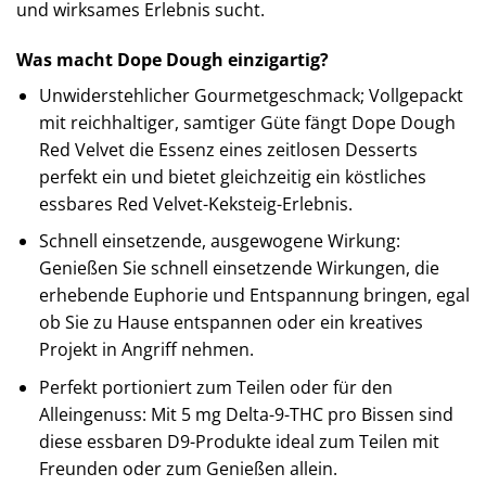
und wirksames Erlebnis sucht.
Was macht Dope Dough einzigartig?
Unwiderstehlicher Gourmetgeschmack; Vollgepackt
mit reichhaltiger, samtiger Güte fängt Dope Dough
Red Velvet die Essenz eines zeitlosen Desserts
perfekt ein und bietet gleichzeitig ein köstliches
essbares Red Velvet-Keksteig-Erlebnis.
Schnell einsetzende, ausgewogene Wirkung:
Genießen Sie schnell einsetzende Wirkungen, die
erhebende Euphorie und Entspannung bringen, egal
ob Sie zu Hause entspannen oder ein kreatives
Projekt in Angriff nehmen.
Perfekt portioniert zum Teilen oder für den
Alleingenuss: Mit 5 mg Delta-9-THC pro Bissen sind
diese essbaren D9-Produkte ideal zum Teilen mit
Freunden oder zum Genießen allein.