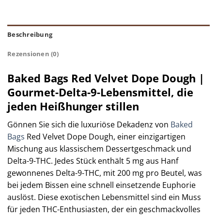
Beschreibung
Rezensionen (0)
Baked Bags Red Velvet Dope Dough |
Gourmet-Delta-9-Lebensmittel, die
jeden Heißhunger stillen
Gönnen Sie sich die luxuriöse Dekadenz von
Baked
Bags
Red Velvet Dope Dough, einer einzigartigen
Mischung aus klassischem Dessertgeschmack und
Delta-9-THC. Jedes Stück enthält 5 mg aus Hanf
gewonnenes Delta-9-THC, mit 200 mg pro Beutel, was
bei jedem Bissen eine schnell einsetzende Euphorie
auslöst. Diese exotischen Lebensmittel sind ein Muss
für jeden THC-Enthusiasten, der ein geschmackvolles