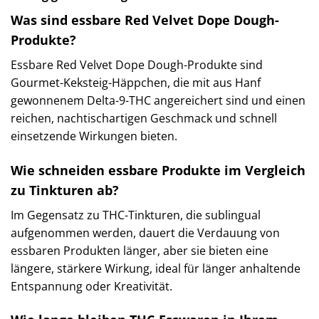
Was sind essbare Red Velvet Dope Dough-
Produkte?
Essbare Red Velvet Dope Dough-Produkte sind
Gourmet-Keksteig-Häppchen, die mit aus Hanf
gewonnenem Delta-9-THC angereichert sind und einen
reichen, nachtischartigen Geschmack und schnell
einsetzende Wirkungen bieten.
Wie schneiden essbare Produkte im Vergleich
zu Tinkturen ab?
Im Gegensatz zu THC-Tinkturen, die sublingual
aufgenommen werden, dauert die Verdauung von
essbaren Produkten länger, aber sie bieten eine
längere, stärkere Wirkung, ideal für länger anhaltende
Entspannung oder Kreativität.