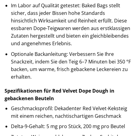
Im Labor auf Qualität getestet: Baked Bags stellt
sicher, dass jeder Bissen hohe Standards
hinsichtlich Wirksamkeit und Reinheit erfüllt. Diese
essbaren Dope-Teigwaren werden aus erstklassigen
Zutaten hergestellt und bieten ein gleichbleibendes
und angenehmes Erlebnis.
Optionale Backanleitung: Verbessern Sie Ihre
Snackzeit, indem Sie den Teig 6–7 Minuten bei 350 °F
backen, um warme, frisch gebackene Leckereien zu
erhalten.
Spezifikationen für Red Velvet Dope Dough in
gebackenen Beuteln
Geschmacksprofil: Dekadenter Red Velvet-Keksteig
mit einem reichen, nachtischartigen Geschmack
Delta-9-Gehalt: 5 mg pro Stück, 200 mg pro Beutel