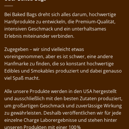
Bei Baked Bags dreht sich alles darum, hochwertige
Hanfprodukte zu entwickeln, die Premium‑Qualität,
intensiven Geschmack und ein unterhaltsames
Erlebnis miteinander verbinden.
Zugegeben – wir sind vielleicht etwas
voreingenommen, aber es ist schwer, eine andere
Hanfmarke zu finden, die so konstant hochwertige
Edibles und Smokables produziert und dabei genauso
viel Spaß macht.
Alle unsere Produkte werden in den USA hergestellt
und ausschließlich mit den besten Zutaten produziert,
um großartigen Geschmack und zuverlässige Wirkung
zu gewährleisten. Deshalb veröffentlichen wir für jede
einzelne Charge Laborergebnisse und stehen hinter
unseren Produkten mit einer 100 %