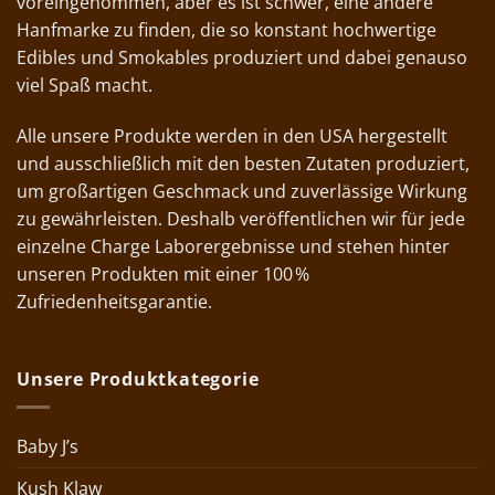
voreingenommen, aber es ist schwer, eine andere
Hanfmarke zu finden, die so konstant hochwertige
Edibles und Smokables produziert und dabei genauso
viel Spaß macht.
Alle unsere Produkte werden in den USA hergestellt
und ausschließlich mit den besten Zutaten produziert,
um großartigen Geschmack und zuverlässige Wirkung
zu gewährleisten. Deshalb veröffentlichen wir für jede
einzelne Charge Laborergebnisse und stehen hinter
unseren Produkten mit einer 100 %
Zufriedenheitsgarantie.
Unsere Produktkategorie
Baby J’s
Kush Klaw