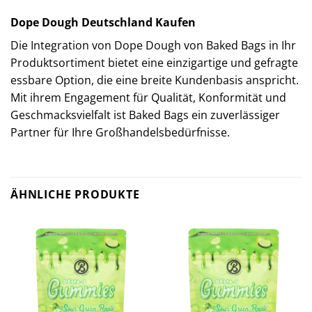
Dope Dough Deutschland Kaufen
Die Integration von Dope Dough von Baked Bags in Ihr
Produktsortiment bietet eine einzigartige und gefragte
essbare Option, die eine breite Kundenbasis anspricht.
Mit ihrem Engagement für Qualität, Konformität und
Geschmacksvielfalt ist Baked Bags ein zuverlässiger
Partner für Ihre Großhandelsbedürfnisse.
ÄHNLICHE PRODUKTE