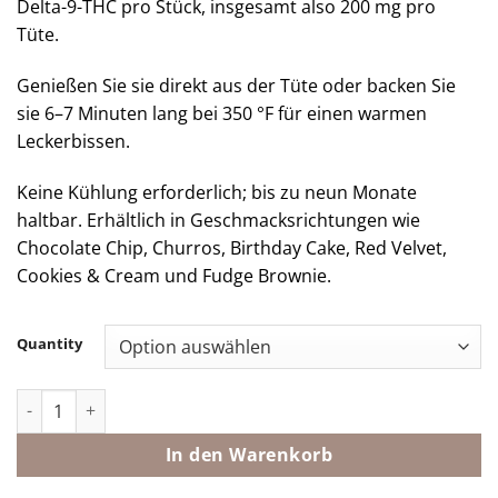
Delta-9-THC pro Stück, insgesamt also 200 mg pro
Tüte.
Genießen Sie sie direkt aus der Tüte oder backen Sie
sie 6–7 Minuten lang bei 350 °F für einen warmen
Leckerbissen.
Keine Kühlung erforderlich; bis zu neun Monate
haltbar. Erhältlich in Geschmacksrichtungen wie
Chocolate Chip, Churros, Birthday Cake, Red Velvet,
Cookies & Cream und Fudge Brownie.
Quantity
Dope Dough Großhandel Menge
In den Warenkorb