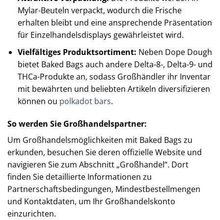
Mylar-Beuteln verpackt, wodurch die Frische
erhalten bleibt und eine ansprechende Präsentation
für Einzelhandelsdisplays gewährleistet wird.
Vielfältiges Produktsortiment:
Neben Dope Dough
bietet Baked Bags auch andere Delta-8-, Delta-9- und
THCa-Produkte an, sodass Großhändler ihr Inventar
mit bewährten und beliebten Artikeln diversifizieren
können ou
polkadot bars
.
So werden Sie Großhandelspartner:
Um Großhandelsmöglichkeiten mit Baked Bags zu
erkunden, besuchen Sie deren offizielle Website und
navigieren Sie zum Abschnitt „Großhandel“. Dort
finden Sie detaillierte Informationen zu
Partnerschaftsbedingungen, Mindestbestellmengen
und Kontaktdaten, um Ihr Großhandelskonto
einzurichten.