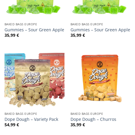
BAKED BAGS EUROPE
BAKED BAGS EUROPE
Gummies – Sour Green Apple
Gummies – Sour Green Apple
35,99
€
35,99
€
BAKED BAGS EUROPE
BAKED BAGS EUROPE
Dope Dough – Variety Pack
Dope Dough – Churros
54,99
€
35,99
€