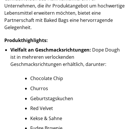
Unternehmen, die ihr Produktangebot um hochwertige
Lebensmittel erweitern möchten, bietet eine
Partnerschaft mit Baked Bags eine hervorragende
Gelegenheit.
Produkthighlights:
Vielfalt an Geschmacksrichtungen:
Dope Dough
ist in mehreren verlockenden
Geschmacksrichtungen erhältlich, darunter:
Chocolate Chip
Churros
Geburtstagskuchen
Red Velvet
Kekse & Sahne
Fudge Brownie