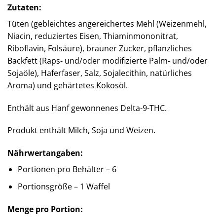
Zutaten:
Tüten (gebleichtes angereichertes Mehl (Weizenmehl,
Niacin, reduziertes Eisen, Thiaminmononitrat,
Riboflavin, Folsäure), brauner Zucker, pflanzliches
Backfett (Raps- und/oder modifizierte Palm- und/oder
Sojaöle), Haferfaser, Salz, Sojalecithin, natürliches
Aroma) und gehärtetes Kokosöl.
Enthält aus Hanf gewonnenes Delta-9-THC.
Produkt enthält Milch, Soja und Weizen.
Nährwertangaben:
Portionen pro Behälter – 6
Portionsgröße – 1 Waffel
Menge pro Portion: