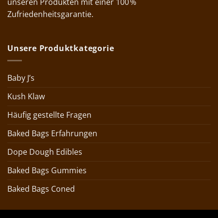
unseren Produkten mit einer 100 %
Zufriedenheitsgarantie.
Unsere Produktkategorie
Baby J’s
Kush Klaw
Häufig gestellte Fragen
Baked Bags Erfahrungen
Dope Dough Edibles
Baked Bags Gummies
Baked Bags Coned