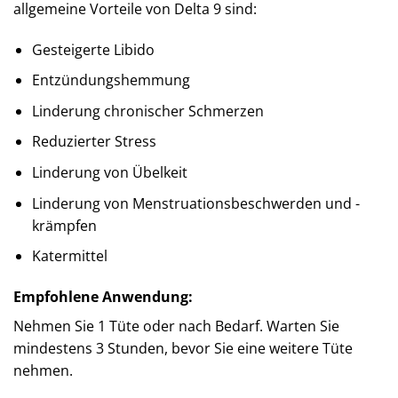
allgemeine Vorteile von Delta 9 sind:
Gesteigerte Libido
Entzündungshemmung
Linderung chronischer Schmerzen
Reduzierter Stress
Linderung von Übelkeit
Linderung von Menstruationsbeschwerden und -
krämpfen
Katermittel
Empfohlene Anwendung:
Nehmen Sie 1 Tüte oder nach Bedarf. Warten Sie
mindestens 3 Stunden, bevor Sie eine weitere Tüte
nehmen.