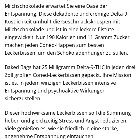
Milchschokolade erwartet Sie eine Oase der
Entspannung. Diese dekadente und cremige Delta-9-
Köstlichkeit umhüllt die Geschmacksknospen mit
Milchschokolade und ist in eine leckere Eistüte
eingewickelt. Nur 190 Kalorien und 11 Gramm Zucker
machen jeden Coned-Happen zum besten
Leckerbissen, um den Schokoladenhunger zu stillen.
Baked Bags hat 25 Milligramm Delta-9-THC in jeden drei
Zoll großen Coned-Leckerbissen gepackt. Ihre Mission
ist es, in jedem winzigen Leckerbissen intensive
Entspannung und psychoaktive Wirkungen
sicherzustellen.
Dieser hochwirksame Leckerbissen soll die Stimmung
heben und gleichzeitig Stress und Angst reduzieren.
Viele genießen es, wie sie friedlich in eine starke,
angenehme Entspannung eintauchen.