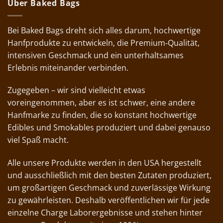
Über Baked Bags
Bei Baked Bags dreht sich alles darum, hochwertige
Hanfprodukte zu entwickeln, die Premium‑Qualität,
intensiven Geschmack und ein unterhaltsames
Erlebnis miteinander verbinden.
Zugegeben – wir sind vielleicht etwas
voreingenommen, aber es ist schwer, eine andere
Hanfmarke zu finden, die so konstant hochwertige
Edibles und Smokables produziert und dabei genauso
viel Spaß macht.
Alle unsere Produkte werden in den USA hergestellt
und ausschließlich mit den besten Zutaten produziert,
um großartigen Geschmack und zuverlässige Wirkung
zu gewährleisten. Deshalb veröffentlichen wir für jede
einzelne Charge Laborergebnisse und stehen hinter