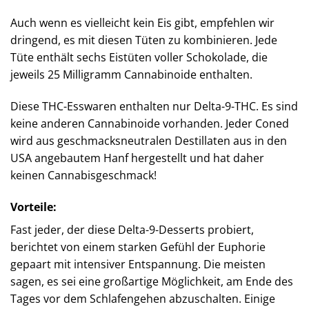
Auch wenn es vielleicht kein Eis gibt, empfehlen wir
dringend, es mit diesen Tüten zu kombinieren. Jede
Tüte enthält sechs Eistüten voller Schokolade, die
jeweils 25 Milligramm Cannabinoide enthalten.
Diese THC-Esswaren enthalten nur Delta-9-THC. Es sind
keine anderen Cannabinoide vorhanden. Jeder Coned
wird aus geschmacksneutralen Destillaten aus in den
USA angebautem Hanf hergestellt und hat daher
keinen Cannabisgeschmack!
Vorteile:
Fast jeder, der diese Delta-9-Desserts probiert,
berichtet von einem starken Gefühl der Euphorie
gepaart mit intensiver Entspannung. Die meisten
sagen, es sei eine großartige Möglichkeit, am Ende des
Tages vor dem Schlafengehen abzuschalten. Einige