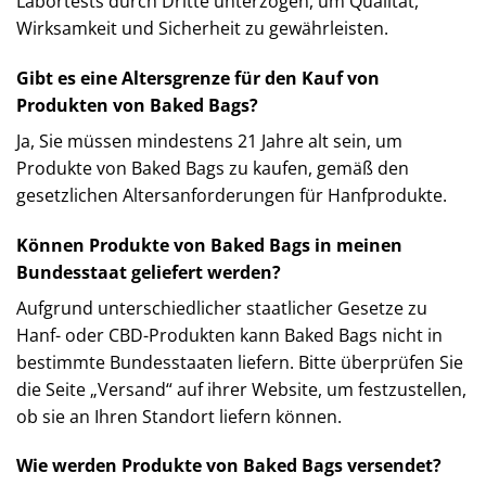
Labortests durch Dritte unterzogen, um Qualität,
Wirksamkeit und Sicherheit zu gewährleisten. ​
Gibt es eine Altersgrenze für den Kauf von
Produkten von Baked Bags?
Ja, Sie müssen mindestens 21 Jahre alt sein, um
Produkte von Baked Bags zu kaufen, gemäß den
gesetzlichen Altersanforderungen für Hanfprodukte. ​
Können Produkte von Baked Bags in meinen
Bundesstaat geliefert werden?
Aufgrund unterschiedlicher staatlicher Gesetze zu
Hanf- oder CBD-Produkten kann Baked Bags nicht in
bestimmte Bundesstaaten liefern. Bitte überprüfen Sie
die Seite „Versand“ auf ihrer Website, um festzustellen,
ob sie an Ihren Standort liefern können. ​
Wie werden Produkte von Baked Bags versendet?