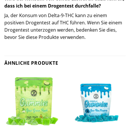
dass ich bei einem Drogentest durchfalle?
Ja, der Konsum von Delta-9-THC kann zu einem
positiven Drogentest auf THC führen. Wenn Sie einem
Drogentest unterzogen werden, bedenken Sie dies,
bevor Sie diese Produkte verwenden.
ÄHNLICHE PRODUKTE