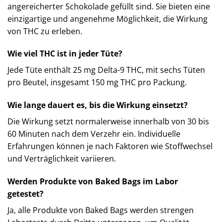
angereicherter Schokolade gefüllt sind. Sie bieten eine
einzigartige und angenehme Möglichkeit, die Wirkung
von THC zu erleben.​
Wie viel THC ist in jeder Tüte?
Jede Tüte enthält 25 mg Delta-9 THC, mit sechs Tüten
pro Beutel, insgesamt 150 mg THC pro Packung. ​
Wie lange dauert es, bis die Wirkung einsetzt?
Die Wirkung setzt normalerweise innerhalb von 30 bis
60 Minuten nach dem Verzehr ein. Individuelle
Erfahrungen können je nach Faktoren wie Stoffwechsel
und Verträglichkeit variieren. ​
Werden Produkte von Baked Bags im Labor
getestet?
Ja, alle Produkte von Baked Bags werden strengen