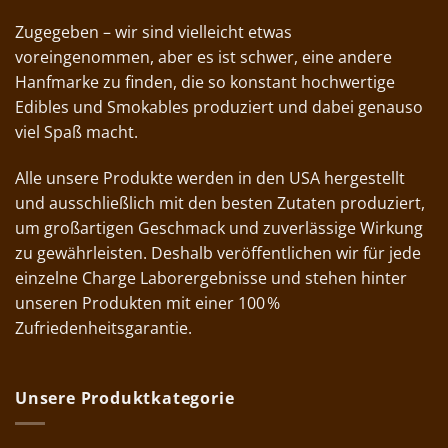
Zugegeben – wir sind vielleicht etwas
voreingenommen, aber es ist schwer, eine andere
Hanfmarke zu finden, die so konstant hochwertige
Edibles und Smokables produziert und dabei genauso
viel Spaß macht.
Alle unsere Produkte werden in den USA hergestellt
und ausschließlich mit den besten Zutaten produziert,
um großartigen Geschmack und zuverlässige Wirkung
zu gewährleisten. Deshalb veröffentlichen wir für jede
einzelne Charge Laborergebnisse und stehen hinter
unseren Produkten mit einer 100 %
Zufriedenheitsgarantie.
Unsere Produktkategorie