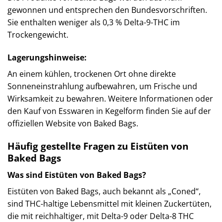
gewonnen und entsprechen den Bundesvorschriften.
Sie enthalten weniger als 0,3 % Delta-9-THC im
Trockengewicht. ​
Lagerungshinweise
:
An einem kühlen, trockenen Ort ohne direkte
Sonneneinstrahlung aufbewahren, um Frische und
Wirksamkeit zu bewahren.​ Weitere Informationen oder
den Kauf von Esswaren in Kegelform finden Sie auf der
offiziellen Website von Baked Bags.
Häufig gestellte Fragen zu Eistüten von
Baked Bags
Was sind Eistüten von Baked Bags?
Eistüten von Baked Bags, auch bekannt als „Coned“,
sind THC-haltige Lebensmittel mit kleinen Zuckertüten,
die mit reichhaltiger, mit Delta-9 oder Delta-8 THC