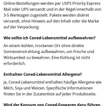
Online-Bestellungen werden per USPS Priority Express
Mail oder UPS versandt und in der Regel innerhalb von
3-5 Werktagen zugestellt. Pakete werden diskret
versandt, ohne Hinweis auf den Inhalt oder die Marke
auf der Verpackung. ​
Wie sollte ich Coned-Lebensmittel aufbewahren?
An einem kühlen, trockenen Ort ohne direkte
Sonneneinstrahlung aufbewahren, um Frische und
Wirksamkeit zu bewahren. Eine Kühlung ist nicht
erforderlich.​
Enthalten Coned-Lebensmittel Allergene?
Ja, Coned-Lebensmittel enthalten häufige Allergene wie
Milch, Soja und Weizen. Spezifische Informationen
finden Sie in der Zutatenliste auf jeder Produktseite. ​
Wird der Konsum von Coned-Esswaren dazu führen,