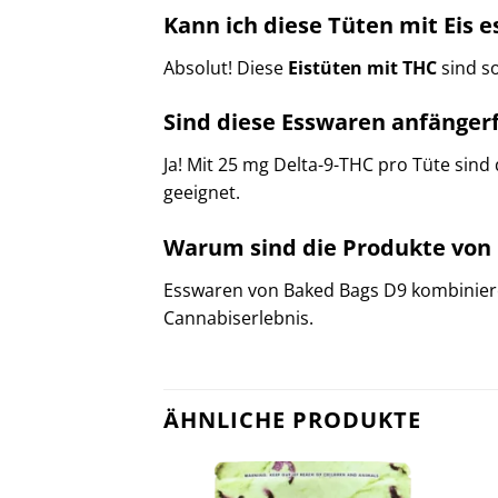
Kann ich diese Tüten mit Eis e
Absolut! Diese
Eistüten mit THC
sind so
Sind diese Esswaren anfänger
Ja! Mit 25 mg Delta-9-THC pro Tüte sind
geeignet.
Warum sind die Produkte von 
Esswaren von Baked Bags D9 kombinieren
Cannabiserlebnis.
ÄHNLICHE PRODUKTE