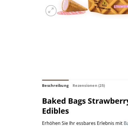
Beschreibung
Rezensionen (25)
Baked Bags Strawberry
Edibles
Erhöhen Sie Ihr essbares Erlebnis mit
B