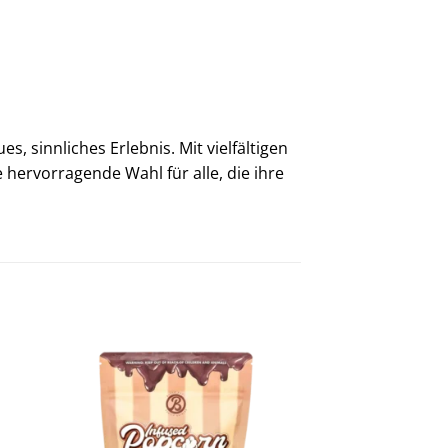
, sinnliches Erlebnis. Mit vielfältigen
 hervorragende Wahl für alle, die ihre