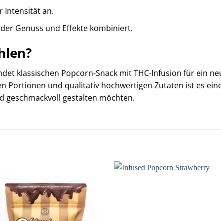
Intensität an.
, der Genuss und Effekte kombiniert.
hlen?
et klassischen Popcorn‑Snack mit THC‑Infusion für ein neues
 Portionen und qualitativ hochwertigen Zutaten ist es eine
d geschmackvoll gestalten möchten.