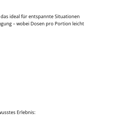
 das ideal für entspannte Situationen
ügung – wobei Dosen pro Portion leicht
usstes Erlebnis: