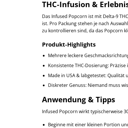
THC‑Infusion & Erlebni
Das Infused Popcorn ist mit Delta‑9 THC
ist. Pro Packung stehen je nach Auswah
zu kontrollieren sind, da das Popcorn kl
Produkt‑Highlights
Mehrere leckere Geschmacksrichtung
Konsistente THC‑Dosierung: Präzise i
Made in USA & labgetestet: Qualität 
Diskreter Genuss: Niemand muss wiss
Anwendung & Tipps
Infused Popcorn wirkt typischerweise 
Beginne mit einer kleinen Portion u