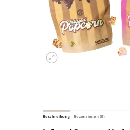
Beschreibung
Rezensionen (0)