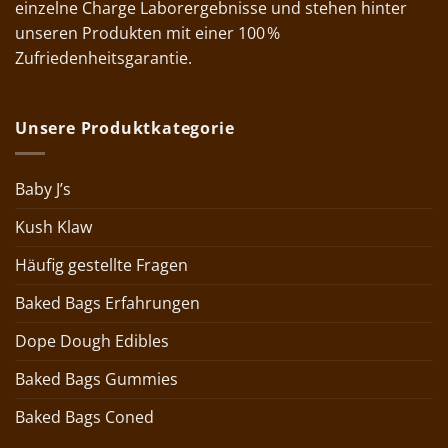
einzelne Charge Laborergebnisse und stehen hinter
unseren Produkten mit einer 100 %
Zufriedenheitsgarantie.
Unsere Produktkategorie
Baby J’s
Kush Klaw
Häufig gestellte Fragen
Baked Bags Erfahrungen
Dope Dough Edibles
Baked Bags Gummies
Baked Bags Coned