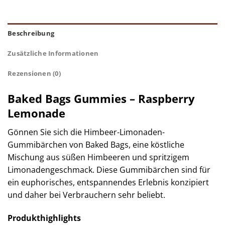
Beschreibung
Zusätzliche Informationen
Rezensionen (0)
Baked Bags Gummies – Raspberry
Lemonade
Gönnen Sie sich die Himbeer-Limonaden-
Gummibärchen von Baked Bags, eine köstliche
Mischung aus süßen Himbeeren und spritzigem
Limonadengeschmack. Diese Gummibärchen sind für
ein euphorisches, entspannendes Erlebnis konzipiert
und daher bei Verbrauchern sehr beliebt.​
Produkthighlights