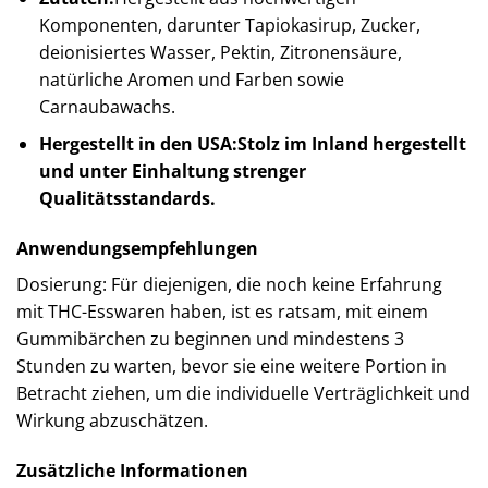
Komponenten, darunter Tapiokasirup, Zucker,
deionisiertes Wasser, Pektin, Zitronensäure,
natürliche Aromen und Farben sowie
Carnaubawachs.​
Hergestellt in den USA:Stolz im Inland hergestellt
und unter Einhaltung strenger
Qualitätsstandards.
Anwendungsempfehlungen
Dosierung: Für diejenigen, die noch keine Erfahrung
mit THC-Esswaren haben, ist es ratsam, mit einem
Gummibärchen zu beginnen und mindestens 3
Stunden zu warten, bevor sie eine weitere Portion in
Betracht ziehen, um die individuelle Verträglichkeit und
Wirkung abzuschätzen.
Zusätzliche Informationen