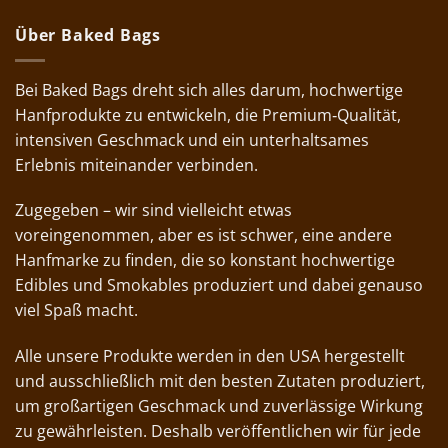
Über Baked Bags
Bei Baked Bags dreht sich alles darum, hochwertige
Hanfprodukte zu entwickeln, die Premium‑Qualität,
intensiven Geschmack und ein unterhaltsames
Erlebnis miteinander verbinden.
Zugegeben – wir sind vielleicht etwas
voreingenommen, aber es ist schwer, eine andere
Hanfmarke zu finden, die so konstant hochwertige
Edibles und Smokables produziert und dabei genauso
viel Spaß macht.
Alle unsere Produkte werden in den USA hergestellt
und ausschließlich mit den besten Zutaten produziert,
um großartigen Geschmack und zuverlässige Wirkung
zu gewährleisten. Deshalb veröffentlichen wir für jede