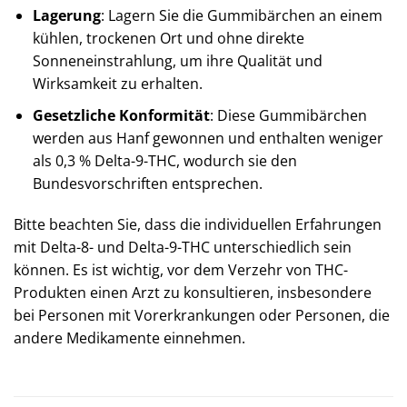
Lagerung
: Lagern Sie die Gummibärchen an einem
kühlen, trockenen Ort und ohne direkte
Sonneneinstrahlung, um ihre Qualität und
Wirksamkeit zu erhalten.​
Gesetzliche Konformität
: Diese Gummibärchen
werden aus Hanf gewonnen und enthalten weniger
als 0,3 % Delta-9-THC, wodurch sie den
Bundesvorschriften entsprechen.
Bitte beachten Sie, dass die individuellen Erfahrungen
mit Delta-8- und Delta-9-THC unterschiedlich sein
können. Es ist wichtig, vor dem Verzehr von THC-
Produkten einen Arzt zu konsultieren, insbesondere
bei Personen mit Vorerkrankungen oder Personen, die
andere Medikamente einnehmen.​