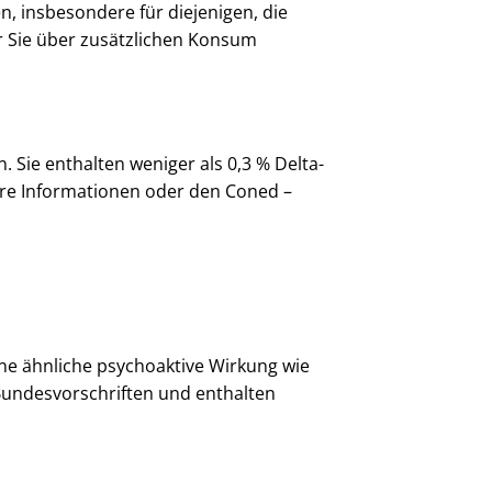
n, insbesondere für diejenigen, die
r Sie über zusätzlichen Konsum
Sie enthalten weniger als 0,3 % Delta-
tere Informationen oder den Coned –
ne ähnliche psychoaktive Wirkung wie
Bundesvorschriften und enthalten