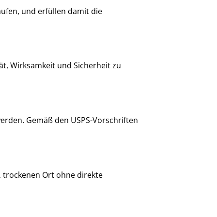
ufen, und erfüllen damit die
t, Wirksamkeit und Sicherheit zu
t werden. Gemäß den USPS-Vorschriften
 trockenen Ort ohne direkte