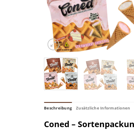
Beschreibung
Zusätzliche Informationen
Coned – Sortenpacku