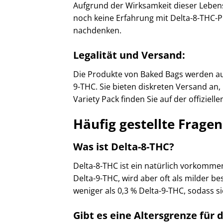
Aufgrund der Wirksamkeit dieser Lebensm
noch keine Erfahrung mit Delta-8-THC-P
nachdenken.​
Legalität und Versand:
Die Produkte von Baked Bags werden au
9-THC. Sie bieten diskreten Versand an
Variety Pack finden Sie auf der offiziel
Häufig gestellte Fragen
Was ist Delta-8-THC?
Delta-8-THC ist ein natürlich vorkomme
Delta-9-THC, wird aber oft als milder 
weniger als 0,3 % Delta-9-THC, sodass s
Gibt es eine Altersgrenze für