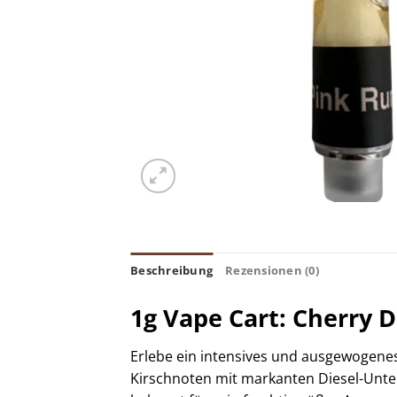
Beschreibung
Rezensionen (0)
1g Vape Cart: Cherry D
Erlebe ein intensives und ausgewogenes
Kirschnoten mit markanten Diesel-Unter