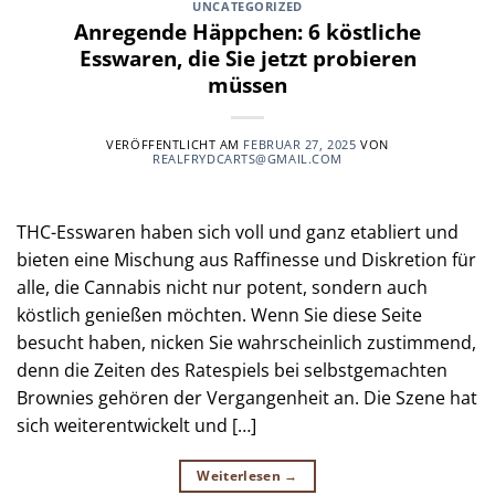
UNCATEGORIZED
Anregende Häppchen: 6 köstliche
Esswaren, die Sie jetzt probieren
müssen
VERÖFFENTLICHT AM
FEBRUAR 27, 2025
VON
REALFRYDCARTS@GMAIL.COM
THC-Esswaren haben sich voll und ganz etabliert und
bieten eine Mischung aus Raffinesse und Diskretion für
alle, die Cannabis nicht nur potent, sondern auch
köstlich genießen möchten. Wenn Sie diese Seite
besucht haben, nicken Sie wahrscheinlich zustimmend,
denn die Zeiten des Ratespiels bei selbstgemachten
Brownies gehören der Vergangenheit an. Die Szene hat
sich weiterentwickelt und […]
Weiterlesen
→