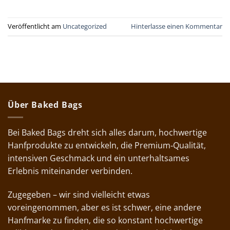
Veröffentlicht am
Uncategorized
Hinterlasse einen Kommentar
Über Baked Bags
Bei Baked Bags dreht sich alles darum, hochwertige
Hanfprodukte zu entwickeln, die Premium‑Qualität,
intensiven Geschmack und ein unterhaltsames
Erlebnis miteinander verbinden.
Zugegeben – wir sind vielleicht etwas
voreingenommen, aber es ist schwer, eine andere
Hanfmarke zu finden, die so konstant hochwertige