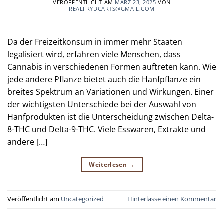
VERÖFFENTLICHT AM
MÄRZ 23, 2025
VON
REALFRYDCARTS@GMAIL.COM
Da der Freizeitkonsum in immer mehr Staaten
legalisiert wird, erfahren viele Menschen, dass
Cannabis in verschiedenen Formen auftreten kann. Wie
jede andere Pflanze bietet auch die Hanfpflanze ein
breites Spektrum an Variationen und Wirkungen. Einer
der wichtigsten Unterschiede bei der Auswahl von
Hanfprodukten ist die Unterscheidung zwischen Delta-
8-THC und Delta-9-THC. Viele Esswaren, Extrakte und
andere […]
Weiterlesen
→
Veröffentlicht am
Uncategorized
Hinterlasse einen Kommentar