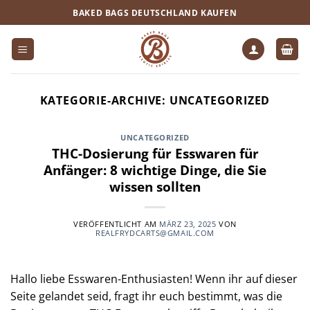
Zum
BAKED BAGS DEUTSCHLAND KAUFEN
Inhalt
springen
KATEGORIE-ARCHIVE:
UNCATEGORIZED
UNCATEGORIZED
THC-Dosierung für Esswaren für
Anfänger: 8 wichtige Dinge, die Sie
wissen sollten
VERÖFFENTLICHT AM
MÄRZ 23, 2025
VON
REALFRYDCARTS@GMAIL.COM
Hallo liebe Esswaren-Enthusiasten! Wenn ihr auf dieser
Seite gelandet seid, fragt ihr euch bestimmt, was die