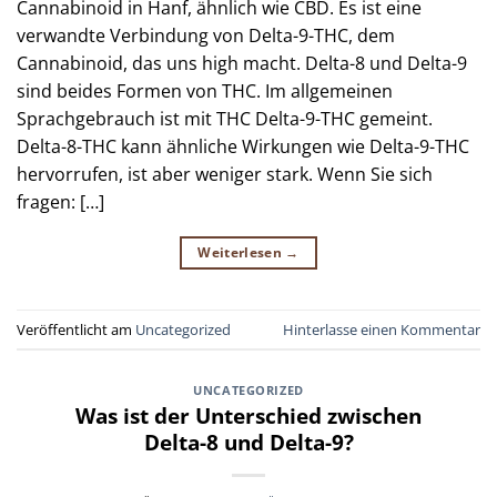
Cannabinoid in Hanf, ähnlich wie CBD. Es ist eine
verwandte Verbindung von Delta-9-THC, dem
Cannabinoid, das uns high macht. Delta-8 und Delta-9
sind beides Formen von THC. Im allgemeinen
Sprachgebrauch ist mit THC Delta-9-THC gemeint.
Delta-8-THC kann ähnliche Wirkungen wie Delta-9-THC
hervorrufen, ist aber weniger stark. Wenn Sie sich
fragen: […]
Weiterlesen
→
Veröffentlicht am
Uncategorized
Hinterlasse einen Kommentar
UNCATEGORIZED
Was ist der Unterschied zwischen
Delta-8 und Delta-9?