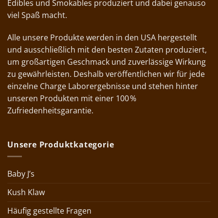
Edibles und Smokables produziert und dabei genauso
viel Spaß macht.
Alle unsere Produkte werden in den USA hergestellt
und ausschließlich mit den besten Zutaten produziert,
um großartigen Geschmack und zuverlässige Wirkung
zu gewährleisten. Deshalb veröffentlichen wir für jede
einzelne Charge Laborergebnisse und stehen hinter
unseren Produkten mit einer 100 %
Zufriedenheitsgarantie.
Unsere Produktkategorie
Baby J’s
Kush Klaw
Häufig gestellte Fragen