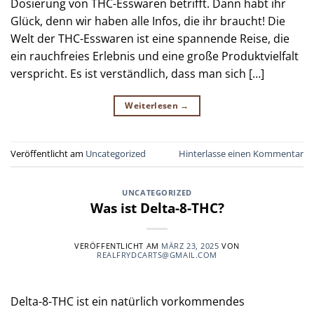
Dosierung von THC-Esswaren betrifft. Dann habt ihr
Glück, denn wir haben alle Infos, die ihr braucht! Die
Welt der THC-Esswaren ist eine spannende Reise, die
ein rauchfreies Erlebnis und eine große Produktvielfalt
verspricht. Es ist verständlich, dass man sich […]
Weiterlesen
→
Veröffentlicht am
Uncategorized
Hinterlasse einen Kommentar
UNCATEGORIZED
Was ist Delta-8-THC?
VERÖFFENTLICHT AM
MÄRZ 23, 2025
VON
REALFRYDCARTS@GMAIL.COM
Delta-8-THC ist ein natürlich vorkommendes